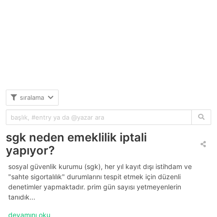
sıralama
sgk neden emeklilik iptali
yapıyor?
sosyal güvenlik kurumu (sgk), her yıl kayıt dışı istihdam ve
"sahte sigortalılık" durumlarını tespit etmek için düzenli
denetimler yapmaktadır. prim gün sayısı yetmeyenlerin
tanıdık...
devamını oku