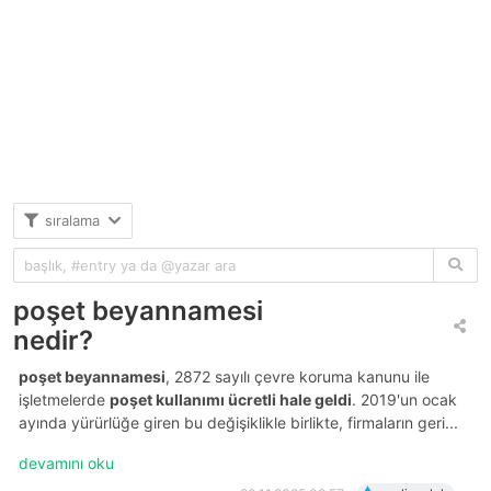
sıralama
poşet beyannamesi
nedir?
poşet beyannamesi
, 2872 sayılı çevre koruma kanunu ile
işletmelerde
poşet kullanımı ücretli hale geldi
. 2019'un ocak
ayında yürürlüğe giren bu değişiklikle birlikte, firmaların geri...
devamını oku